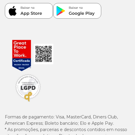
Formas de pagamento:
Visa, MasterCard, Diners Club,
American Express; Boleto bancário; Elo e Apple Pay.
* As promoções, parcerias e descontos contidos em nosso