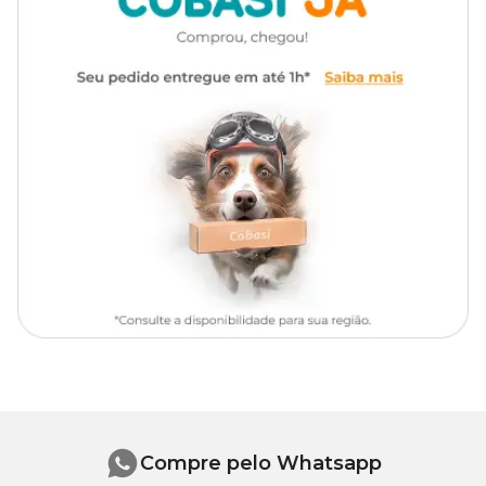
Compre pelo Whatsapp