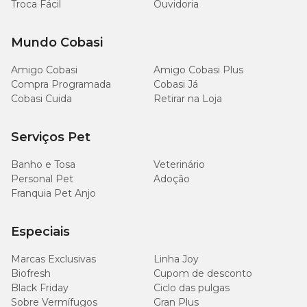
Troca Fácil
Ouvidoria
Mundo Cobasi
Amigo Cobasi
Amigo Cobasi Plus
Compra Programada
Cobasi Já
Cobasi Cuida
Retirar na Loja
Serviços Pet
Banho e Tosa
Veterinário
Personal Pet
Adoção
Franquia Pet Anjo
Especiais
Marcas Exclusivas
Linha Joy
Biofresh
Cupom de desconto
Black Friday
Ciclo das pulgas
Sobre Vermífugos
Gran Plus