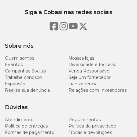
Siga a Cobasi nas redes sociais
Sobre nós
Quem somos
Nossas lojas
Eventos
Diversidade e Inclusão
Campanhas Sociais
Venda Responsável
Trabalhe conosco
Seja um fornecedor
Expansão
Transparência
Realize sua denúncia
Relações com Investidores
Dúvidas
Atendimento
Regulamentos
Política de entregas
Política de privacidade
Formas de pagamento
Trocas e devoluções