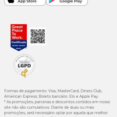
Formas de pagamento:
Visa, MasterCard, Diners Club,
American Express; Boleto bancário; Elo e Apple Pay.
* As promoções, parcerias e descontos contidos em nosso
site não são cumulativos. Diante de duas ou mais
promoções, será necessário optar por aquela que melhor