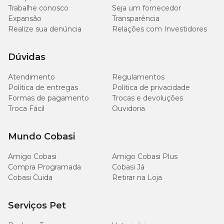
Trabalhe conosco
Seja um fornecedor
Expansão
Transparência
Realize sua denúncia
Relações com Investidores
Dúvidas
Atendimento
Regulamentos
Política de entregas
Política de privacidade
Formas de pagamento
Trocas e devoluções
Troca Fácil
Ouvidoria
Mundo Cobasi
Amigo Cobasi
Amigo Cobasi Plus
Compra Programada
Cobasi Já
Cobasi Cuida
Retirar na Loja
Serviços Pet