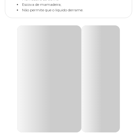
Escova de mamadeira;
Não permite que o liquido derrame.