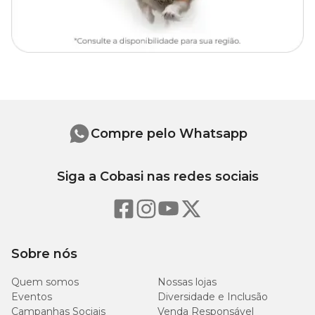
Compre pelo Whatsapp
Siga a Cobasi nas redes sociais
Sobre nós
Quem somos
Nossas lojas
Eventos
Diversidade e Inclusão
Campanhas Sociais
Venda Responsável