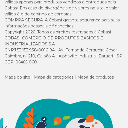
válidas apenas para produtos vendidos e entregues pela
Cobasi. Em caso de divergência de valores no site, o valor
válido é o do carrinho de compras.
COMPRA SEGURA. A Cobasi garante segurança para suas
informações pessoais e financeiras.
Copyright 2026. Todos os direitos reservados à Cobasi.
COBASI COMÉRCIO DE PRODUTOS BÁSICOS E
INDUSTRIALIZADOS S.A.
CNPJ 53.153.938/0016-94 - Av. Fernando Cerqueira César
Coimbra, nº 210, Galpão A - Alphaville Industrial, Barueri - SP
CEP: 06465-060
Mapa do site
Mapa de categorias
Mapa de produtos