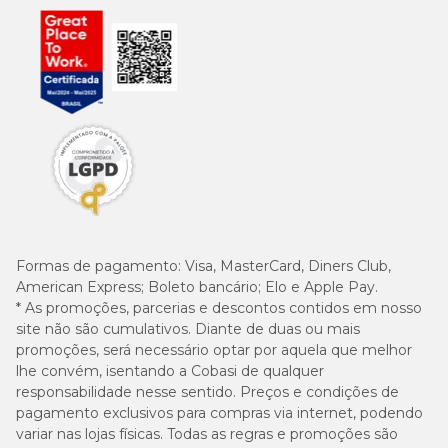
Formas de pagamento:
Visa, MasterCard, Diners Club,
American Express; Boleto bancário; Elo e Apple Pay.
* As promoções, parcerias e descontos contidos em nosso
site não são cumulativos. Diante de duas ou mais
promoções, será necessário optar por aquela que melhor
lhe convém, isentando a Cobasi de qualquer
responsabilidade nesse sentido. Preços e condições de
pagamento exclusivos para compras via internet, podendo
variar nas lojas físicas. Todas as regras e promoções são