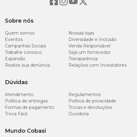
Sobre nós
Quem somos
Nossas lojas
Eventos
Diversidade e Inclusão
Campanhas Sociais
Venda Responsável
Trabalhe conosco
Seja um fornecedor
Expansão
Transparência
Realize sua denúncia
Relações com Investidores
Dúvidas
Atendimento
Regulamentos
Política de entregas
Política de privacidade
Formas de pagamento
Trocas e devoluções
Troca Fácil
Ouvidoria
Mundo Cobasi