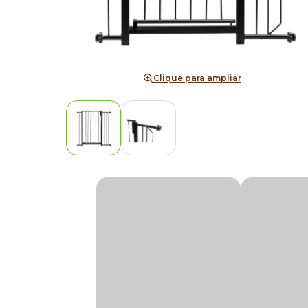
Clique para ampliar