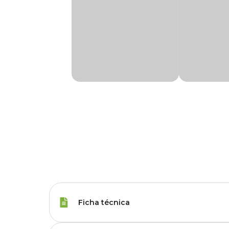
Ficha técnica