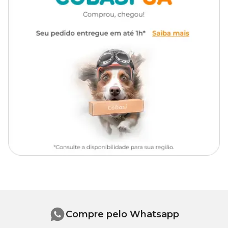
Compre pelo Whatsapp