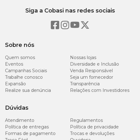
Siga a Cobasi nas redes sociais
Sobre nós
Quem somos
Nossas lojas
Eventos
Diversidade e Inclusão
Campanhas Sociais
Venda Responsável
Trabalhe conosco
Seja um fornecedor
Expansão
Transparência
Realize sua denúncia
Relações com Investidores
Dúvidas
Atendimento
Regulamentos
Política de entregas
Política de privacidade
Formas de pagamento
Trocas e devoluções