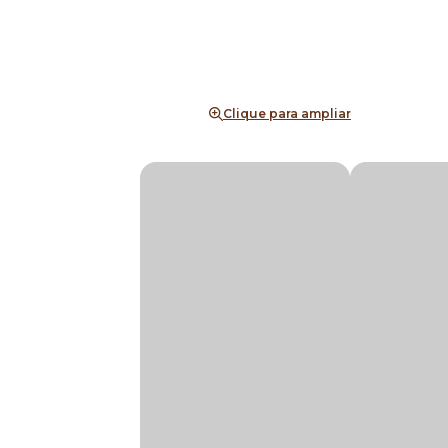
Clique para ampliar