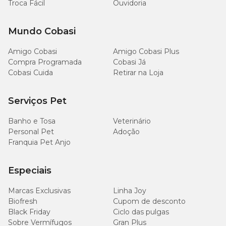
Troca Fácil
Ouvidoria
Mundo Cobasi
Amigo Cobasi
Amigo Cobasi Plus
Compra Programada
Cobasi Já
Cobasi Cuida
Retirar na Loja
Serviços Pet
Banho e Tosa
Veterinário
Personal Pet
Adoção
Franquia Pet Anjo
Especiais
Marcas Exclusivas
Linha Joy
Biofresh
Cupom de desconto
Black Friday
Ciclo das pulgas
Sobre Vermífugos
Gran Plus