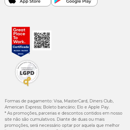
Formas de pagamento:
Visa, MasterCard, Diners Club,
American Express; Boleto bancário; Elo e Apple Pay.
* As promoções, parcerias e descontos contidos em nosso
site não são cumulativos. Diante de duas ou mais
promoções, será necessário optar por aquela que melhor