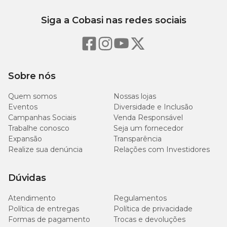
Siga a Cobasi nas redes sociais
Sobre nós
Quem somos
Nossas lojas
Eventos
Diversidade e Inclusão
Campanhas Sociais
Venda Responsável
Trabalhe conosco
Seja um fornecedor
Expansão
Transparência
Realize sua denúncia
Relações com Investidores
Dúvidas
Atendimento
Regulamentos
Política de entregas
Política de privacidade
Formas de pagamento
Trocas e devoluções