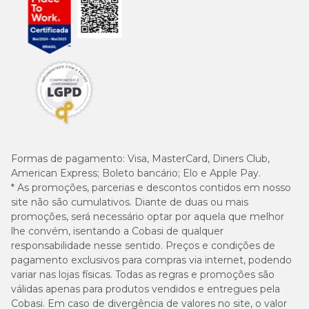
Formas de pagamento:
Visa, MasterCard, Diners Club,
American Express; Boleto bancário; Elo e Apple Pay.
* As promoções, parcerias e descontos contidos em nosso
site não são cumulativos. Diante de duas ou mais
promoções, será necessário optar por aquela que melhor
lhe convém, isentando a Cobasi de qualquer
responsabilidade nesse sentido. Preços e condições de
pagamento exclusivos para compras via internet, podendo
variar nas lojas físicas. Todas as regras e promoções são
válidas apenas para produtos vendidos e entregues pela
Cobasi. Em caso de divergência de valores no site, o valor