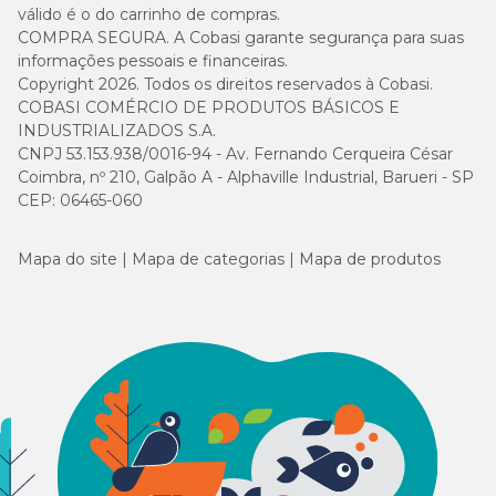
válido é o do carrinho de compras.
COMPRA SEGURA. A Cobasi garante segurança para suas
informações pessoais e financeiras.
Copyright 2026. Todos os direitos reservados à Cobasi.
COBASI COMÉRCIO DE PRODUTOS BÁSICOS E
INDUSTRIALIZADOS S.A.
CNPJ 53.153.938/0016-94 - Av. Fernando Cerqueira César
Coimbra, nº 210, Galpão A - Alphaville Industrial, Barueri - SP
CEP: 06465-060
Mapa do site
Mapa de categorias
Mapa de produtos