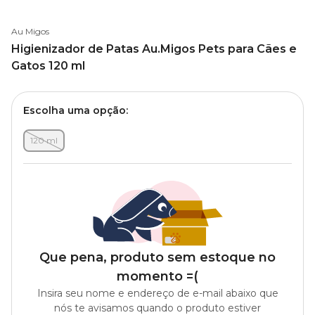
Au Migos
Higienizador de Patas Au.Migos Pets para Cães e
Gatos 120 ml
Escolha uma opção:
120 ml
Que pena, produto sem estoque no
momento =(
Insira seu nome e endereço de e-mail abaixo que
nós te avisamos quando o produto estiver