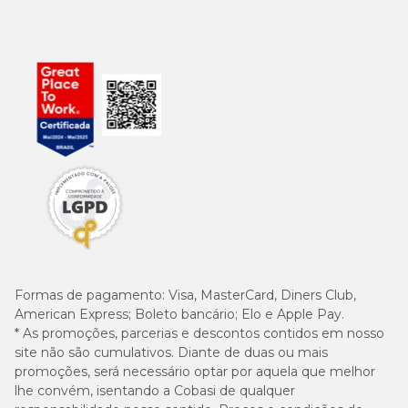
Formas de pagamento:
Visa, MasterCard, Diners Club,
American Express; Boleto bancário; Elo e Apple Pay.
* As promoções, parcerias e descontos contidos em nosso
site não são cumulativos. Diante de duas ou mais
promoções, será necessário optar por aquela que melhor
lhe convém, isentando a Cobasi de qualquer