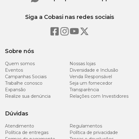
Siga a Cobasi nas redes sociais
Sobre nós
Quem somos
Nossas lojas
Eventos
Diversidade e Inclusão
Campanhas Sociais
Venda Responsável
Trabalhe conosco
Seja um fornecedor
Expansão
Transparência
Realize sua denúncia
Relações com Investidores
Dúvidas
Atendimento
Regulamentos
Política de entregas
Política de privacidade