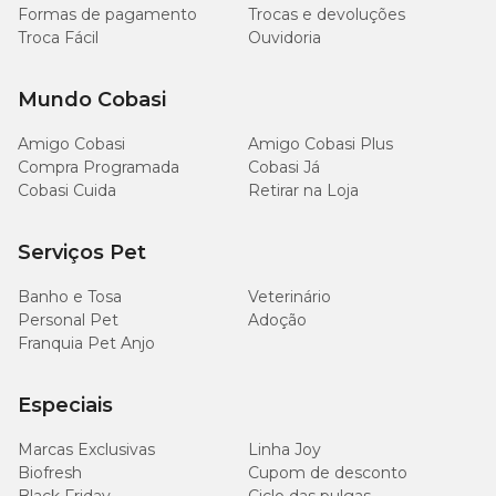
Formas de pagamento
Trocas e devoluções
Troca Fácil
Ouvidoria
Mundo Cobasi
Amigo Cobasi
Amigo Cobasi Plus
Compra Programada
Cobasi Já
Cobasi Cuida
Retirar na Loja
Serviços Pet
Banho e Tosa
Veterinário
Personal Pet
Adoção
Franquia Pet Anjo
Especiais
Marcas Exclusivas
Linha Joy
Biofresh
Cupom de desconto