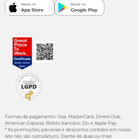
Formas de pagamento:
Visa, MasterCard, Diners Club,
American Express; Boleto bancário; Elo e Apple Pay.
* As promoções, parcerias e descontos contidos em nosso
site não são cumulativos. Diante de duas ou mais