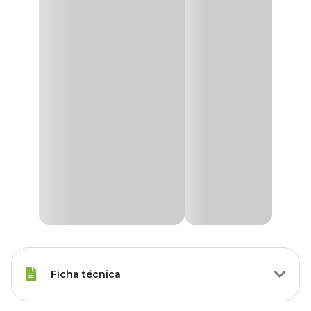
Ficha técnica