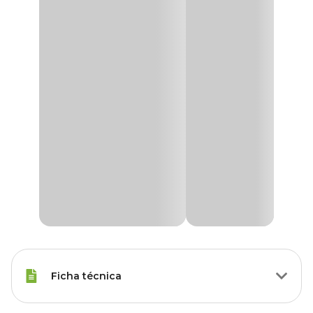
Ficha técnica