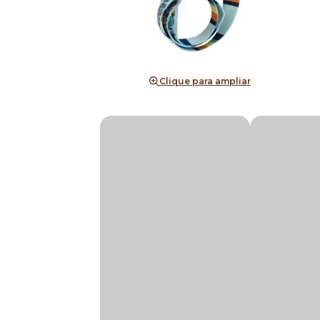
Clique para ampliar