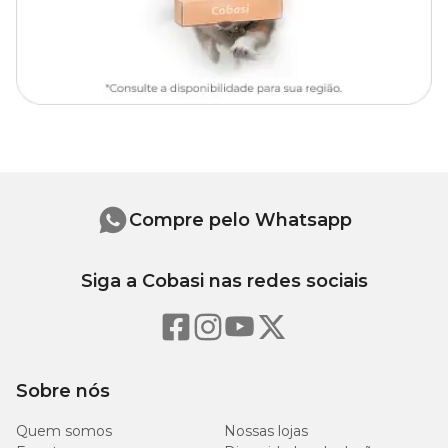
Compre pelo Whatsapp
Siga a Cobasi nas redes sociais
Sobre nós
Quem somos
Nossas lojas