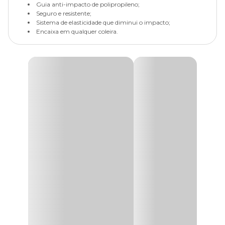
Guia anti-impacto de polipropileno;
Seguro e resistente;
Sistema de elasticidade que diminui o impacto;
Encaixa em qualquer coleira.