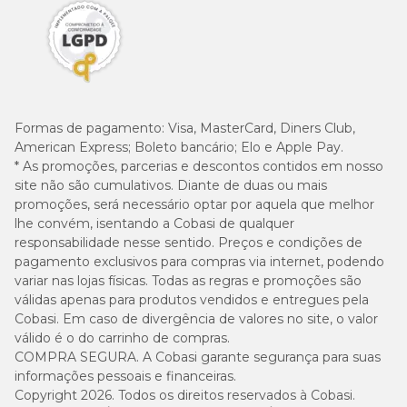
Formas de pagamento:
Visa, MasterCard, Diners Club,
American Express; Boleto bancário; Elo e Apple Pay.
* As promoções, parcerias e descontos contidos em nosso
site não são cumulativos. Diante de duas ou mais
promoções, será necessário optar por aquela que melhor
lhe convém, isentando a Cobasi de qualquer
responsabilidade nesse sentido. Preços e condições de
pagamento exclusivos para compras via internet, podendo
variar nas lojas físicas. Todas as regras e promoções são
válidas apenas para produtos vendidos e entregues pela
Cobasi. Em caso de divergência de valores no site, o valor
válido é o do carrinho de compras.
COMPRA SEGURA. A Cobasi garante segurança para suas
informações pessoais e financeiras.
Copyright 2026. Todos os direitos reservados à Cobasi.