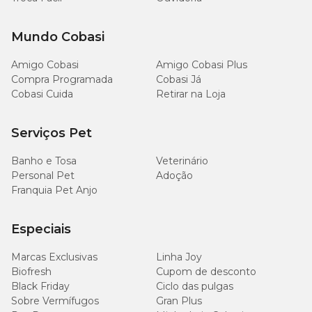
Mundo Cobasi
Amigo Cobasi
Amigo Cobasi Plus
Compra Programada
Cobasi Já
Cobasi Cuida
Retirar na Loja
Serviços Pet
Banho e Tosa
Veterinário
Personal Pet
Adoção
Franquia Pet Anjo
Especiais
Marcas Exclusivas
Linha Joy
Biofresh
Cupom de desconto
Black Friday
Ciclo das pulgas
Sobre Vermífugos
Gran Plus