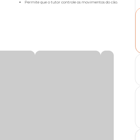
Permite que o tutor controle os movimentos do cão.