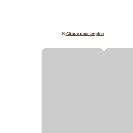
Clique para ampliar