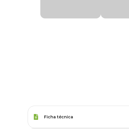
Ficha técnica