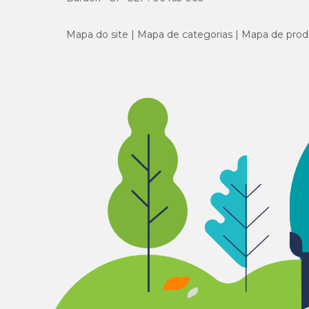
Mapa do site
Mapa de categorias
Mapa de prod