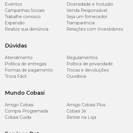
Eventos
Diversidade e Inclusão
Campanhas Sociais
Venda Responsável
Trabalhe conosco
Seja um fornecedor
Expansão
Transparência
Realize sua denúncia
Relações com Investidores
Dúvidas
Atendimento
Regulamentos
Política de entregas
Política de privacidade
Formas de pagamento
Trocas e devoluções
Troca Fácil
Ouvidoria
Mundo Cobasi
Amigo Cobasi
Amigo Cobasi Plus
Compra Programada
Cobasi Já
Cobasi Cuida
Retirar na Loja