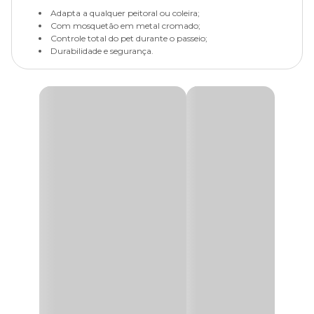
Adapta a qualquer peitoral ou coleira;
Com mosquetão em metal cromado;
Controle total do pet durante o passeio;
Durabilidade e segurança.