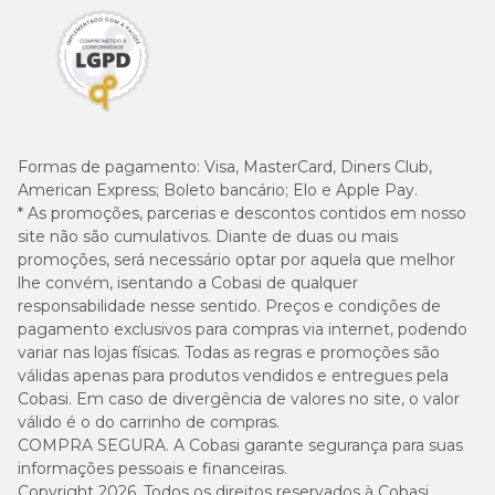
Formas de pagamento:
Visa, MasterCard, Diners Club,
American Express; Boleto bancário; Elo e Apple Pay.
* As promoções, parcerias e descontos contidos em nosso
site não são cumulativos. Diante de duas ou mais
promoções, será necessário optar por aquela que melhor
lhe convém, isentando a Cobasi de qualquer
responsabilidade nesse sentido. Preços e condições de
pagamento exclusivos para compras via internet, podendo
variar nas lojas físicas. Todas as regras e promoções são
válidas apenas para produtos vendidos e entregues pela
Cobasi. Em caso de divergência de valores no site, o valor
válido é o do carrinho de compras.
COMPRA SEGURA. A Cobasi garante segurança para suas
informações pessoais e financeiras.
Copyright 2026. Todos os direitos reservados à Cobasi.