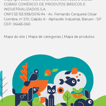
COBASI COMÉRCIO DE PRODUTOS BÁSICOS E
INDUSTRIALIZADOS S.A.
CNPJ 53.153.938/0016-94 - Av. Fernando Cerqueira César
Coimbra, nº 210, Galpão A - Alphaville Industrial, Barueri - SP
CEP: 06465-060
Mapa do site
Mapa de categorias
Mapa de produtos