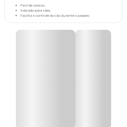
Fácil de colocar;
Indicado para cães;
Facilita o controle do cão durante o passeio.