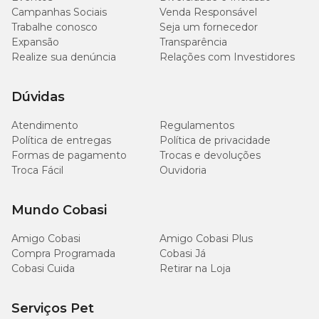
Campanhas Sociais
Venda Responsável
Trabalhe conosco
Seja um fornecedor
Expansão
Transparência
Realize sua denúncia
Relações com Investidores
Dúvidas
Atendimento
Regulamentos
Política de entregas
Política de privacidade
Formas de pagamento
Trocas e devoluções
Troca Fácil
Ouvidoria
Mundo Cobasi
Amigo Cobasi
Amigo Cobasi Plus
Compra Programada
Cobasi Já
Cobasi Cuida
Retirar na Loja
Serviços Pet