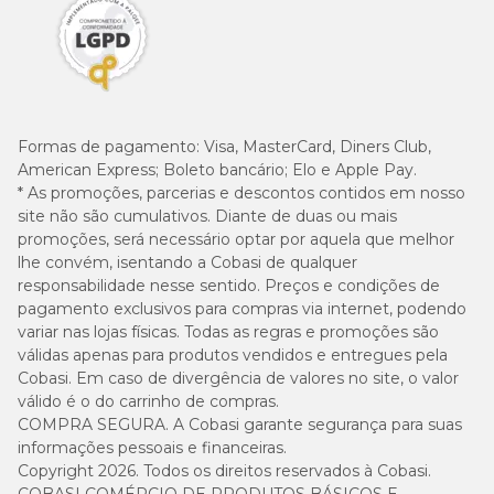
Formas de pagamento:
Visa, MasterCard, Diners Club,
American Express; Boleto bancário; Elo e Apple Pay.
* As promoções, parcerias e descontos contidos em nosso
site não são cumulativos. Diante de duas ou mais
promoções, será necessário optar por aquela que melhor
lhe convém, isentando a Cobasi de qualquer
responsabilidade nesse sentido. Preços e condições de
pagamento exclusivos para compras via internet, podendo
variar nas lojas físicas. Todas as regras e promoções são
válidas apenas para produtos vendidos e entregues pela
Cobasi. Em caso de divergência de valores no site, o valor
válido é o do carrinho de compras.
COMPRA SEGURA. A Cobasi garante segurança para suas
informações pessoais e financeiras.
Copyright 2026. Todos os direitos reservados à Cobasi.