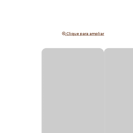
Clique para ampliar