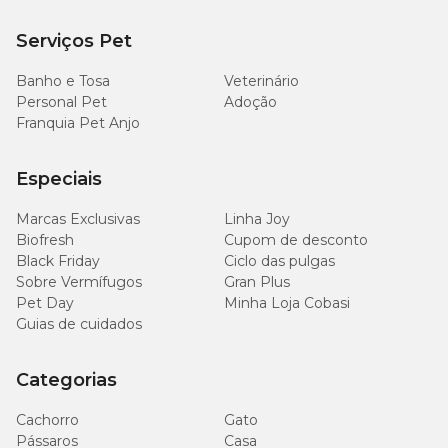
Serviços Pet
Banho e Tosa
Veterinário
Personal Pet
Adoção
Franquia Pet Anjo
Especiais
Marcas Exclusivas
Linha Joy
Biofresh
Cupom de desconto
Black Friday
Ciclo das pulgas
Sobre Vermífugos
Gran Plus
Pet Day
Minha Loja Cobasi
Guias de cuidados
Categorias
Cachorro
Gato
Pássaros
Casa