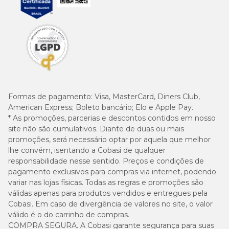
Formas de pagamento:
Visa, MasterCard, Diners Club,
American Express; Boleto bancário; Elo e Apple Pay.
* As promoções, parcerias e descontos contidos em nosso
site não são cumulativos. Diante de duas ou mais
promoções, será necessário optar por aquela que melhor
lhe convém, isentando a Cobasi de qualquer
responsabilidade nesse sentido. Preços e condições de
pagamento exclusivos para compras via internet, podendo
variar nas lojas físicas. Todas as regras e promoções são
válidas apenas para produtos vendidos e entregues pela
Cobasi. Em caso de divergência de valores no site, o valor
válido é o do carrinho de compras.
COMPRA SEGURA. A Cobasi garante segurança para suas