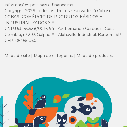
informações pessoais e financeiras.
Copyright 2026. Todos os direitos reservados à Cobasi.
COBASI COMÉRCIO DE PRODUTOS BÁSICOS E
INDUSTRIALIZADOS S.A.
CNPJ 53.153.938/0016-94 - Av. Fernando Cerqueira César
Coimbra, nº 210, Galpão A - Alphaville Industrial, Barueri - SP
CEP: 06465-060
Mapa do site
Mapa de categorias
Mapa de produtos