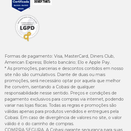
Formas de pagamento:
Visa, MasterCard, Diners Club,
American Express; Boleto bancário; Elo e Apple Pay.
* As promoções, parcerias e descontos contidos em nosso
site não são cumulativos. Diante de duas ou mais
promoções, será necessário optar por aquela que melhor
lhe convém, isentando a Cobasi de qualquer
responsabilidade nesse sentido. Preços e condições de
pagamento exclusivos para compras via internet, podendo
variar nas lojas físicas. Todas as regras e promoções são
válidas apenas para produtos vendidos e entregues pela
Cobasi. Em caso de divergência de valores no site, o valor
válido é o do carrinho de compras.
COMPRA SEGURA. A Cobasi garante segurança para suas