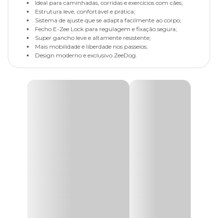
Ideal para caminhadas, corridas e exercícios com cães;
Estrutura leve, confortável e prática;
Sistema de ajuste que se adapta facilmente ao corpo;
Fecho E-Zee Lock para regulagem e fixação segura;
Super gancho leve e altamente resistente;
Mais mobilidade e liberdade nos passeios;
Design moderno e exclusivo ZeeDog.