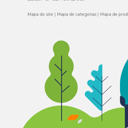
Mapa do site
Mapa de categorias
Mapa de prod