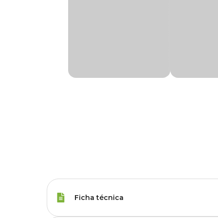
Ficha técnica