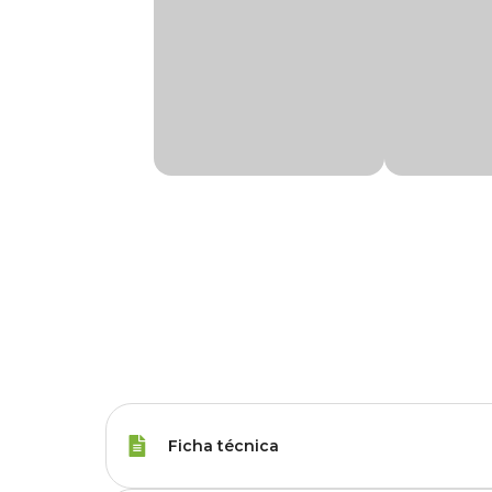
Ficha técnica