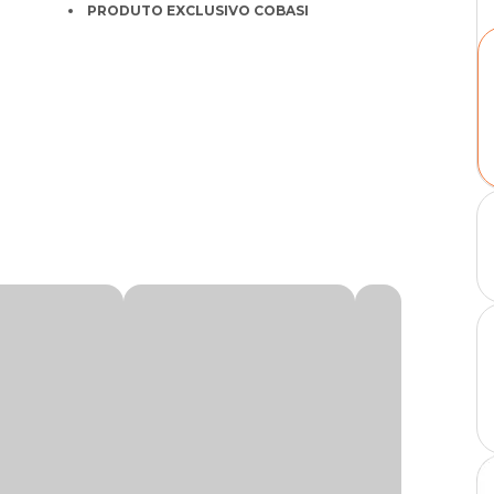
PRODUTO EXCLUSIVO COBASI