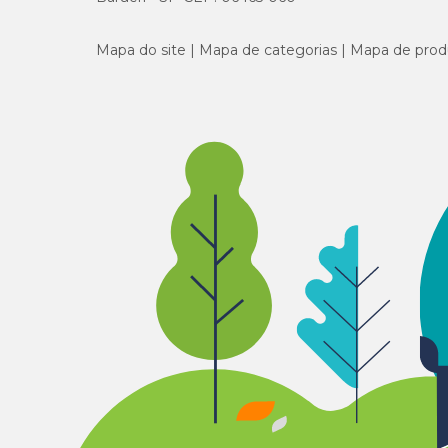
Mapa do site
Mapa de categorias
Mapa de prod