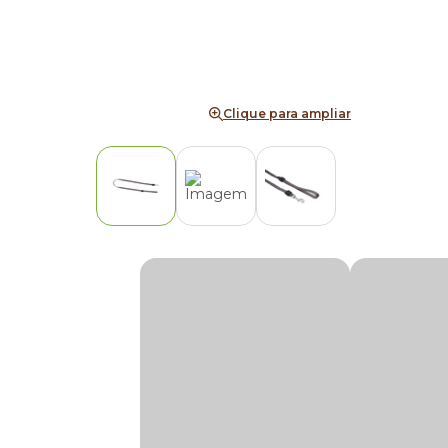
Clique para ampliar