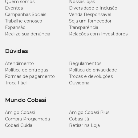
Quem somos
Nossas lojas
Eventos
Diversidade e Inclusão
Campanhas Sociais
Venda Responsável
Trabalhe conosco
Seja um fornecedor
Expansão
Transparência
Realize sua denúncia
Relações com Investidores
Dúvidas
Atendimento
Regulamentos
Política de entregas
Política de privacidade
Formas de pagamento
Trocas e devoluções
Troca Fácil
Ouvidoria
Mundo Cobasi
Amigo Cobasi
Amigo Cobasi Plus
Compra Programada
Cobasi Já
Cobasi Cuida
Retirar na Loja