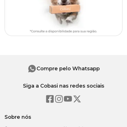
Compre pelo Whatsapp
Siga a Cobasi nas redes sociais
Sobre nós