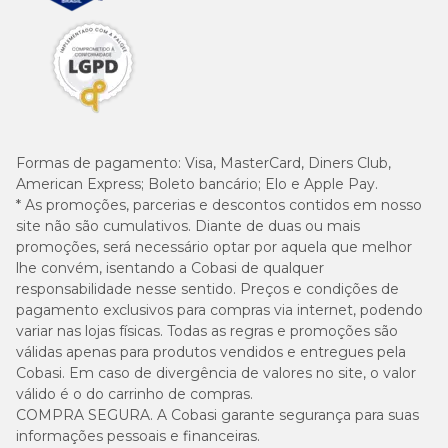
Formas de pagamento:
Visa, MasterCard, Diners Club,
American Express; Boleto bancário; Elo e Apple Pay.
* As promoções, parcerias e descontos contidos em nosso
site não são cumulativos. Diante de duas ou mais
promoções, será necessário optar por aquela que melhor
lhe convém, isentando a Cobasi de qualquer
responsabilidade nesse sentido. Preços e condições de
pagamento exclusivos para compras via internet, podendo
variar nas lojas físicas. Todas as regras e promoções são
válidas apenas para produtos vendidos e entregues pela
Cobasi. Em caso de divergência de valores no site, o valor
válido é o do carrinho de compras.
COMPRA SEGURA. A Cobasi garante segurança para suas
informações pessoais e financeiras.