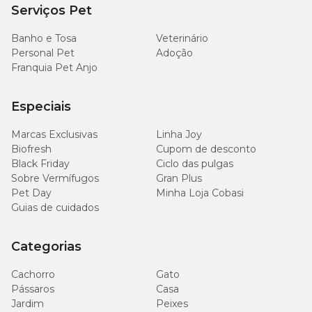
Serviços Pet
Banho e Tosa
Veterinário
Personal Pet
Adoção
Franquia Pet Anjo
Especiais
Marcas Exclusivas
Linha Joy
Biofresh
Cupom de desconto
Black Friday
Ciclo das pulgas
Sobre Vermífugos
Gran Plus
Pet Day
Minha Loja Cobasi
Guias de cuidados
Categorias
Cachorro
Gato
Pássaros
Casa
Jardim
Peixes