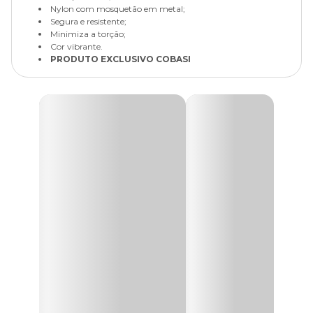
Nylon com mosquetão em metal;
Segura e resistente;
Minimiza a torção;
Cor vibrante.
PRODUTO EXCLUSIVO COBASI