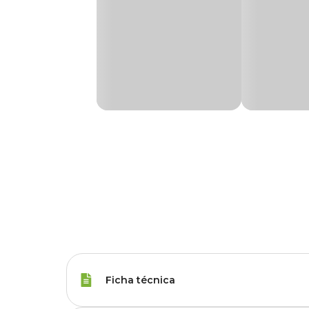
Ficha técnica