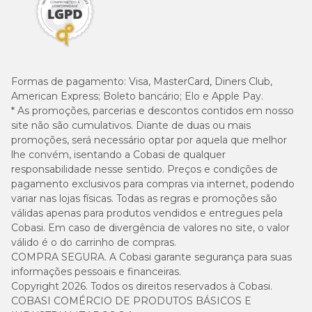
Formas de pagamento:
Visa, MasterCard, Diners Club,
American Express; Boleto bancário; Elo e Apple Pay.
* As promoções, parcerias e descontos contidos em nosso
site não são cumulativos. Diante de duas ou mais
promoções, será necessário optar por aquela que melhor
lhe convém, isentando a Cobasi de qualquer
responsabilidade nesse sentido. Preços e condições de
pagamento exclusivos para compras via internet, podendo
variar nas lojas físicas. Todas as regras e promoções são
válidas apenas para produtos vendidos e entregues pela
Cobasi. Em caso de divergência de valores no site, o valor
válido é o do carrinho de compras.
COMPRA SEGURA. A Cobasi garante segurança para suas
informações pessoais e financeiras.
Copyright 2026. Todos os direitos reservados à Cobasi.
COBASI COMÉRCIO DE PRODUTOS BÁSICOS E