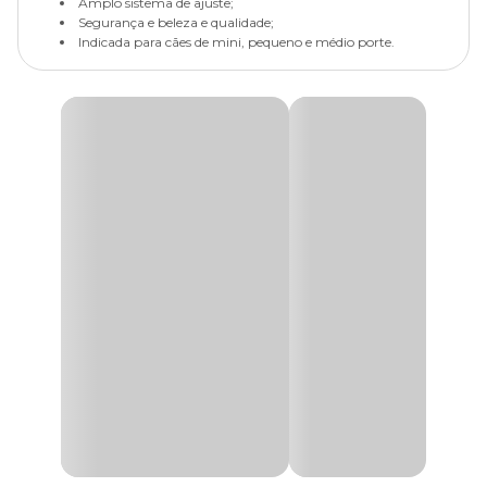
Amplo sistema de ajuste;
Segurança e beleza e qualidade;
Indicada para cães de mini, pequeno e médio porte.