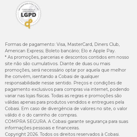
Formas de pagamento:
Visa, MasterCard, Diners Club,
American Express; Boleto bancário; Elo e Apple Pay.
* As promoções, parcerias e descontos contidos em nosso
site não são cumulativos. Diante de duas ou mais
promoções, será necessário optar por aquela que melhor
lhe convém, isentando a Cobasi de qualquer
responsabilidade nesse sentido. Preços e condições de
pagamento exclusivos para compras via internet, podendo
variar nas lojas físicas. Todas as regras e promoções são
válidas apenas para produtos vendidos e entregues pela
Cobasi. Em caso de divergência de valores no site, o valor
válido é o do carrinho de compras.
COMPRA SEGURA. A Cobasi garante segurança para suas
informações pessoais e financeiras.
Copyright 2026. Todos os direitos reservados à Cobasi.