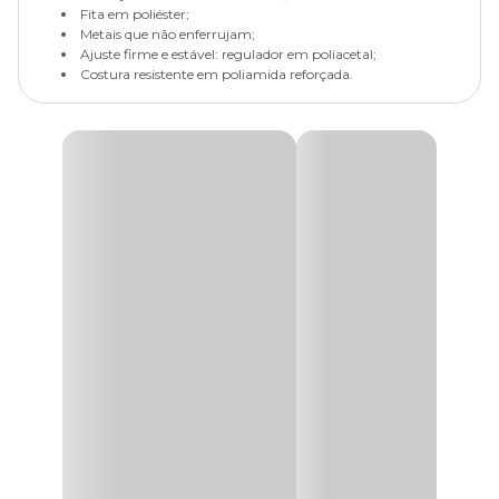
Fita em poliéster;
Metais que não enferrujam;
Ajuste firme e estável: regulador em poliacetal;
Costura resistente em poliamida reforçada.