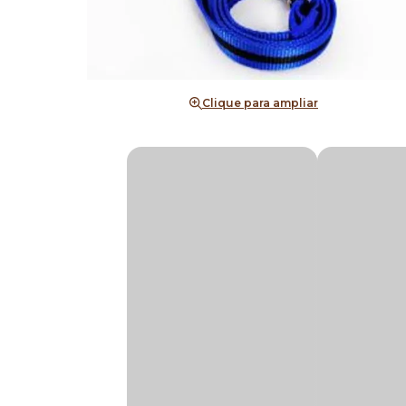
Clique para ampliar