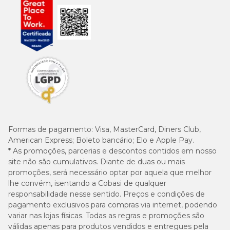
Formas de pagamento:
Visa, MasterCard, Diners Club,
American Express; Boleto bancário; Elo e Apple Pay.
* As promoções, parcerias e descontos contidos em nosso
site não são cumulativos. Diante de duas ou mais
promoções, será necessário optar por aquela que melhor
lhe convém, isentando a Cobasi de qualquer
responsabilidade nesse sentido. Preços e condições de
pagamento exclusivos para compras via internet, podendo
variar nas lojas físicas. Todas as regras e promoções são
válidas apenas para produtos vendidos e entregues pela