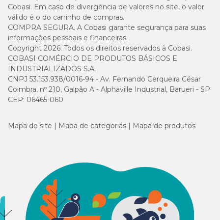
Cobasi. Em caso de divergência de valores no site, o valor
válido é o do carrinho de compras.
COMPRA SEGURA. A Cobasi garante segurança para suas
informações pessoais e financeiras.
Copyright 2026. Todos os direitos reservados à Cobasi.
COBASI COMÉRCIO DE PRODUTOS BÁSICOS E
INDUSTRIALIZADOS S.A.
CNPJ 53.153.938/0016-94 - Av. Fernando Cerqueira César
Coimbra, nº 210, Galpão A - Alphaville Industrial, Barueri - SP
CEP: 06465-060
Mapa do site
Mapa de categorias
Mapa de produtos