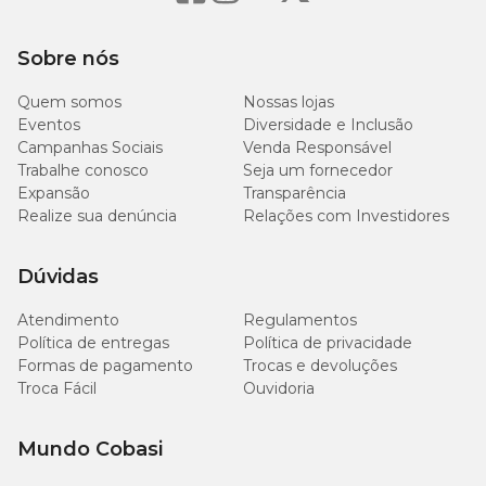
Sobre nós
Quem somos
Nossas lojas
Eventos
Diversidade e Inclusão
Campanhas Sociais
Venda Responsável
Trabalhe conosco
Seja um fornecedor
Expansão
Transparência
Realize sua denúncia
Relações com Investidores
Dúvidas
Atendimento
Regulamentos
Política de entregas
Política de privacidade
Formas de pagamento
Trocas e devoluções
Troca Fácil
Ouvidoria
Mundo Cobasi