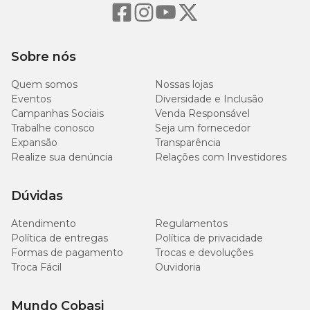
Sobre nós
Quem somos
Nossas lojas
Eventos
Diversidade e Inclusão
Campanhas Sociais
Venda Responsável
Trabalhe conosco
Seja um fornecedor
Expansão
Transparência
Realize sua denúncia
Relações com Investidores
Dúvidas
Atendimento
Regulamentos
Política de entregas
Política de privacidade
Formas de pagamento
Trocas e devoluções
Troca Fácil
Ouvidoria
Mundo Cobasi