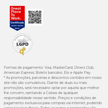
Formas de pagamento:
Visa, MasterCard, Diners Club,
American Express; Boleto bancário; Elo e Apple Pay.
* As promoções, parcerias e descontos contidos em nosso
site não são cumulativos. Diante de duas ou mais
promoções, será necessário optar por aquela que melhor
lhe convém, isentando a Cobasi de qualquer
responsabilidade nesse sentido. Preços e condições de
pagamento exclusivos para compras via internet, podendo