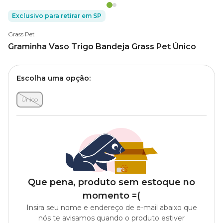
Exclusivo para retirar em SP
Grass Pet
Graminha Vaso Trigo Bandeja Grass Pet Único
Escolha uma opção:
Único
Que pena, produto sem estoque no
momento =(
Insira seu nome e endereço de e-mail abaixo que
nós te avisamos quando o produto estiver