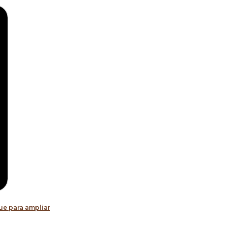
ue para ampliar