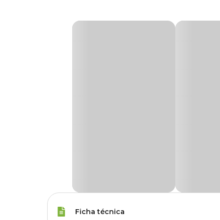
Ficha técnica