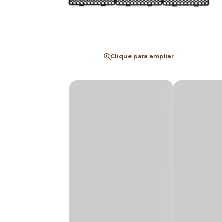
Clique para ampliar