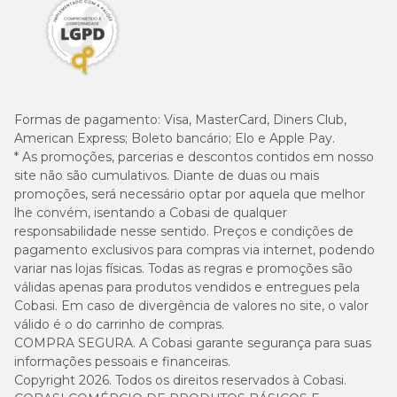
Formas de pagamento:
Visa, MasterCard, Diners Club,
American Express; Boleto bancário; Elo e Apple Pay.
* As promoções, parcerias e descontos contidos em nosso
site não são cumulativos. Diante de duas ou mais
promoções, será necessário optar por aquela que melhor
lhe convém, isentando a Cobasi de qualquer
responsabilidade nesse sentido. Preços e condições de
pagamento exclusivos para compras via internet, podendo
variar nas lojas físicas. Todas as regras e promoções são
válidas apenas para produtos vendidos e entregues pela
Cobasi. Em caso de divergência de valores no site, o valor
válido é o do carrinho de compras.
COMPRA SEGURA. A Cobasi garante segurança para suas
informações pessoais e financeiras.
Copyright 2026. Todos os direitos reservados à Cobasi.