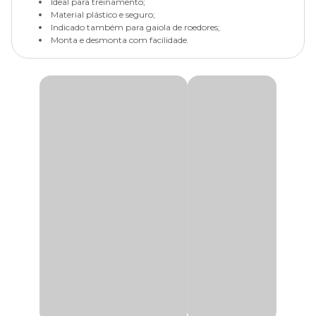
Ideal para treinamento;
Material plástico e seguro;
Indicado também para gaiola de roedores;
Monta e desmonta com facilidade.