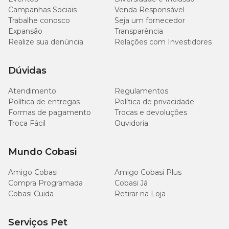
Campanhas Sociais
Venda Responsável
Trabalhe conosco
Seja um fornecedor
Expansão
Transparência
Realize sua denúncia
Relações com Investidores
Dúvidas
Atendimento
Regulamentos
Política de entregas
Política de privacidade
Formas de pagamento
Trocas e devoluções
Troca Fácil
Ouvidoria
Mundo Cobasi
Amigo Cobasi
Amigo Cobasi Plus
Compra Programada
Cobasi Já
Cobasi Cuida
Retirar na Loja
Serviços Pet