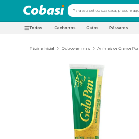
Todos
Cachorros
Gatos
Pássaros
Página inicial
Outros-animais
Animais de Grande Por