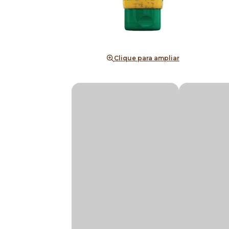
Clique para ampliar