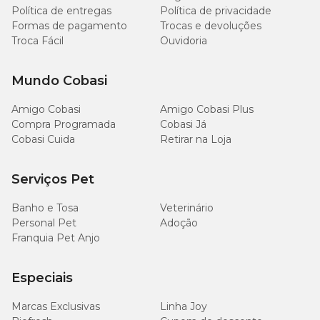
Política de entregas
Política de privacidade
Formas de pagamento
Trocas e devoluções
Troca Fácil
Ouvidoria
Mundo Cobasi
Amigo Cobasi
Amigo Cobasi Plus
Compra Programada
Cobasi Já
Cobasi Cuida
Retirar na Loja
Serviços Pet
Banho e Tosa
Veterinário
Personal Pet
Adoção
Franquia Pet Anjo
Especiais
Marcas Exclusivas
Linha Joy