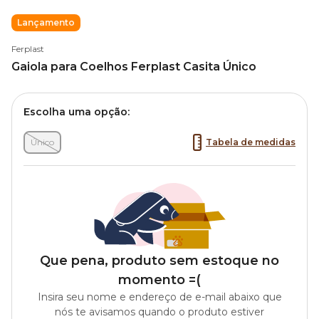
Lançamento
Ferplast
Gaiola para Coelhos Ferplast Casita Único
Escolha uma opção:
Único
Tabela de medidas
Que pena, produto sem estoque no
momento =(
Insira seu nome e endereço de e-mail abaixo que
nós te avisamos quando o produto estiver