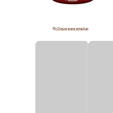
Clique para ampliar