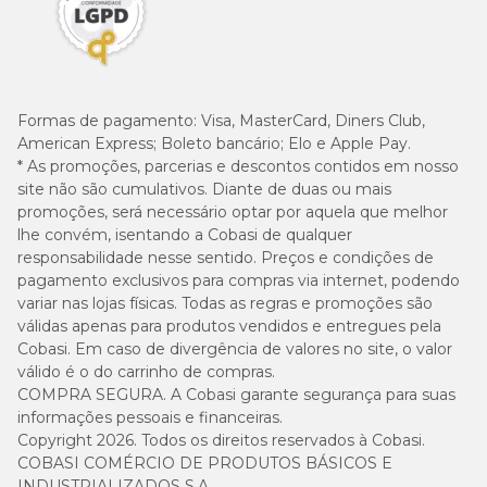
Formas de pagamento:
Visa, MasterCard, Diners Club,
American Express; Boleto bancário; Elo e Apple Pay.
* As promoções, parcerias e descontos contidos em nosso
site não são cumulativos. Diante de duas ou mais
promoções, será necessário optar por aquela que melhor
lhe convém, isentando a Cobasi de qualquer
responsabilidade nesse sentido. Preços e condições de
pagamento exclusivos para compras via internet, podendo
variar nas lojas físicas. Todas as regras e promoções são
válidas apenas para produtos vendidos e entregues pela
Cobasi. Em caso de divergência de valores no site, o valor
válido é o do carrinho de compras.
COMPRA SEGURA. A Cobasi garante segurança para suas
informações pessoais e financeiras.
Copyright 2026. Todos os direitos reservados à Cobasi.
COBASI COMÉRCIO DE PRODUTOS BÁSICOS E
INDUSTRIALIZADOS S.A.