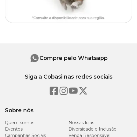
Compre pelo Whatsapp
Siga a Cobasi nas redes sociais
Sobre nós
Quem somos
Nossas lojas
Eventos
Diversidade e Inclusão
Campanhas Sociais
Venda Responsável