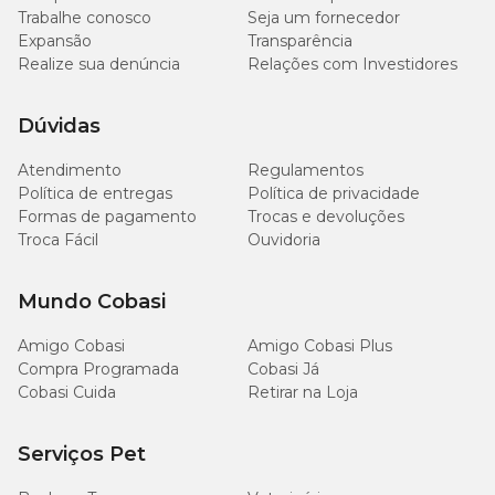
Trabalhe conosco
Seja um fornecedor
Expansão
Transparência
Realize sua denúncia
Relações com Investidores
Dúvidas
Atendimento
Regulamentos
Política de entregas
Política de privacidade
Formas de pagamento
Trocas e devoluções
Troca Fácil
Ouvidoria
Mundo Cobasi
Amigo Cobasi
Amigo Cobasi Plus
Compra Programada
Cobasi Já
Cobasi Cuida
Retirar na Loja
Serviços Pet