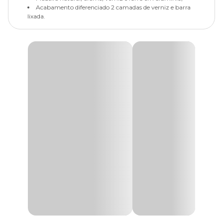
Acabamento diferenciado 2 camadas de verniz e barra
lixada.