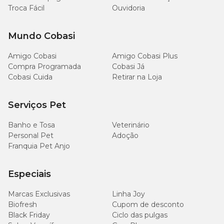
Troca Fácil
Ouvidoria
Mundo Cobasi
Amigo Cobasi
Amigo Cobasi Plus
Compra Programada
Cobasi Já
Cobasi Cuida
Retirar na Loja
Serviços Pet
Banho e Tosa
Veterinário
Personal Pet
Adoção
Franquia Pet Anjo
Especiais
Marcas Exclusivas
Linha Joy
Biofresh
Cupom de desconto
Black Friday
Ciclo das pulgas