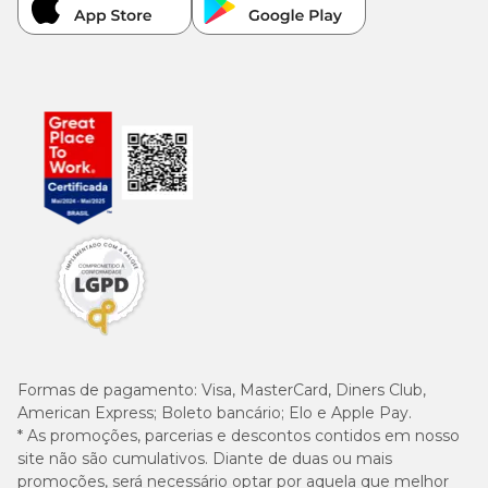
Formas de pagamento:
Visa, MasterCard, Diners Club,
American Express; Boleto bancário; Elo e Apple Pay.
* As promoções, parcerias e descontos contidos em nosso
site não são cumulativos. Diante de duas ou mais
promoções, será necessário optar por aquela que melhor