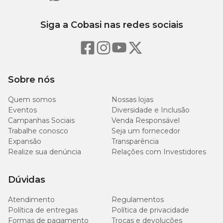
Siga a Cobasi nas redes sociais
Sobre nós
Quem somos
Nossas lojas
Eventos
Diversidade e Inclusão
Campanhas Sociais
Venda Responsável
Trabalhe conosco
Seja um fornecedor
Expansão
Transparência
Realize sua denúncia
Relações com Investidores
Dúvidas
Atendimento
Regulamentos
Política de entregas
Política de privacidade
Formas de pagamento
Trocas e devoluções