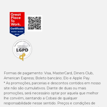
Formas de pagamento:
Visa, MasterCard, Diners Club,
American Express; Boleto bancário; Elo e Apple Pay.
* As promoções, parcerias e descontos contidos em nosso
site não são cumulativos. Diante de duas ou mais
promoções, será necessário optar por aquela que melhor
lhe convém, isentando a Cobasi de qualquer
responsabilidade nesse sentido. Preços e condições de