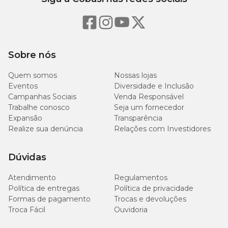
Sobre nós
Quem somos
Nossas lojas
Eventos
Diversidade e Inclusão
Campanhas Sociais
Venda Responsável
Trabalhe conosco
Seja um fornecedor
Expansão
Transparência
Realize sua denúncia
Relações com Investidores
Dúvidas
Atendimento
Regulamentos
Política de entregas
Política de privacidade
Formas de pagamento
Trocas e devoluções
Troca Fácil
Ouvidoria