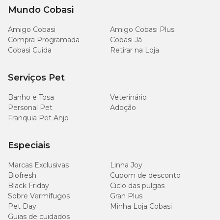
Mundo Cobasi
Amigo Cobasi
Amigo Cobasi Plus
Compra Programada
Cobasi Já
Cobasi Cuida
Retirar na Loja
Serviços Pet
Banho e Tosa
Veterinário
Personal Pet
Adoção
Franquia Pet Anjo
Especiais
Marcas Exclusivas
Linha Joy
Biofresh
Cupom de desconto
Black Friday
Ciclo das pulgas
Sobre Vermífugos
Gran Plus
Pet Day
Minha Loja Cobasi
Guias de cuidados