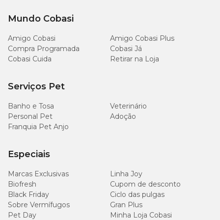
Mundo Cobasi
Amigo Cobasi
Amigo Cobasi Plus
Compra Programada
Cobasi Já
Cobasi Cuida
Retirar na Loja
Serviços Pet
Banho e Tosa
Veterinário
Personal Pet
Adoção
Franquia Pet Anjo
Especiais
Marcas Exclusivas
Linha Joy
Biofresh
Cupom de desconto
Black Friday
Ciclo das pulgas
Sobre Vermífugos
Gran Plus
Pet Day
Minha Loja Cobasi