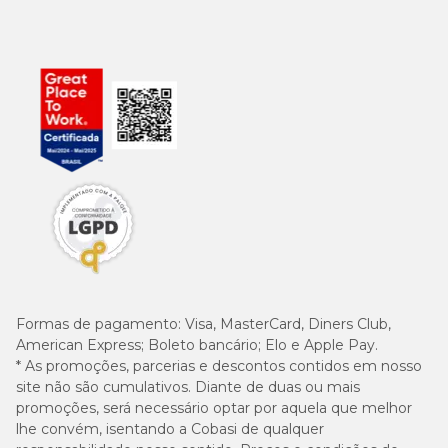
Formas de pagamento:
Visa, MasterCard, Diners Club,
American Express; Boleto bancário; Elo e Apple Pay.
* As promoções, parcerias e descontos contidos em nosso
site não são cumulativos. Diante de duas ou mais
promoções, será necessário optar por aquela que melhor
lhe convém, isentando a Cobasi de qualquer