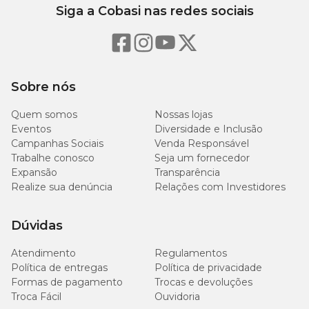
Siga a Cobasi nas redes sociais
Sobre nós
Quem somos
Nossas lojas
Eventos
Diversidade e Inclusão
Campanhas Sociais
Venda Responsável
Trabalhe conosco
Seja um fornecedor
Expansão
Transparência
Realize sua denúncia
Relações com Investidores
Dúvidas
Atendimento
Regulamentos
Política de entregas
Política de privacidade
Formas de pagamento
Trocas e devoluções
Troca Fácil
Ouvidoria