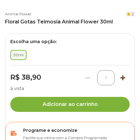
Animal Flower
2
Floral Gotas Teimosia Animal Flower 30ml
Escolha uma opção:
30ml
R$ 38,90
1
à vista
Adicionar ao carrinho
Programe e economize
Facilite sua rotina com a Compra Programada