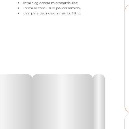
Atrai e aglomera micropartículas;
Fórmula com 100% poliacrilamida;
Ideal para uso no skimmer ou filtro.