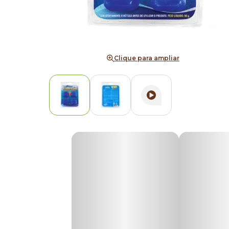
Clique para ampliar