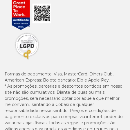
Formas de pagamento:
Visa, MasterCard, Diners Club,
American Express; Boleto bancário; Elo e Apple Pay.
* As promoções, parcerias e descontos contidos em nosso
site não são cumulativos. Diante de duas ou mais
promoções, será necessário optar por aquela que melhor
lhe convém, isentando a Cobasi de qualquer
responsabilidade nesse sentido. Preços e condições de
pagamento exclusivos para compras via internet, podendo
variar nas lojas físicas. Todas as regras e promoções são
válidas apenas para produtos vendidos e entregues pela