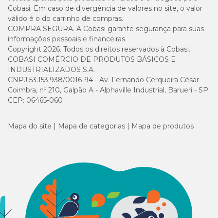
Cobasi. Em caso de divergência de valores no site, o valor
válido é o do carrinho de compras.
COMPRA SEGURA. A Cobasi garante segurança para suas
informações pessoais e financeiras.
Copyright 2026. Todos os direitos reservados à Cobasi.
COBASI COMÉRCIO DE PRODUTOS BÁSICOS E
INDUSTRIALIZADOS S.A.
CNPJ 53.153.938/0016-94 - Av. Fernando Cerqueira César
Coimbra, nº 210, Galpão A - Alphaville Industrial, Barueri - SP
CEP: 06465-060
Mapa do site
Mapa de categorias
Mapa de produtos