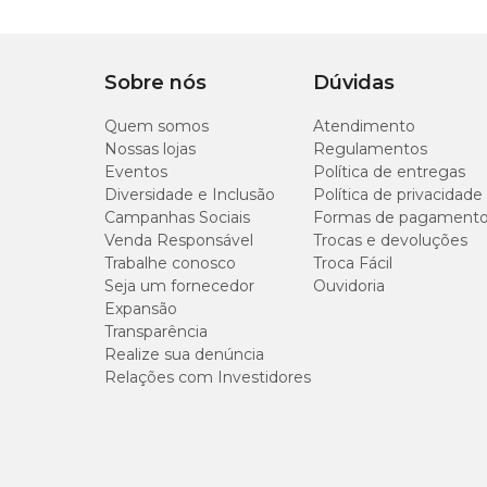
Sobre nós
Dúvidas
Quem somos
Atendimento
Nossas lojas
Regulamentos
Eventos
Política de entregas
Diversidade e Inclusão
Política de privacidade
Campanhas Sociais
Formas de pagament
Venda Responsável
Trocas e devoluções
Trabalhe conosco
Troca Fácil
Seja um fornecedor
Ouvidoria
Expansão
Transparência
Realize sua denúncia
Relações com Investidores