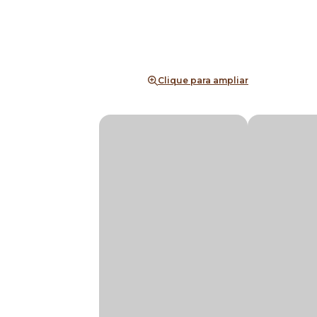
Clique para ampliar