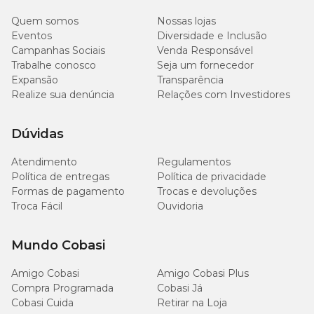
Quem somos
Nossas lojas
Eventos
Diversidade e Inclusão
Campanhas Sociais
Venda Responsável
Trabalhe conosco
Seja um fornecedor
Expansão
Transparência
Realize sua denúncia
Relações com Investidores
Dúvidas
Atendimento
Regulamentos
Política de entregas
Política de privacidade
Formas de pagamento
Trocas e devoluções
Troca Fácil
Ouvidoria
Mundo Cobasi
Amigo Cobasi
Amigo Cobasi Plus
Compra Programada
Cobasi Já
Cobasi Cuida
Retirar na Loja