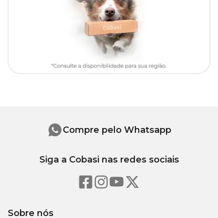
Compre pelo Whatsapp
Siga a Cobasi nas redes sociais
Sobre nós