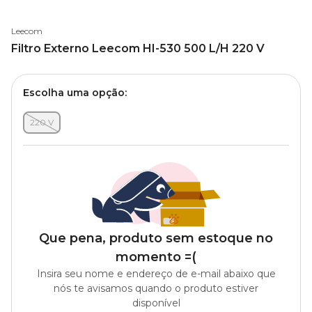
Leecom
Filtro Externo Leecom HI-530 500 L/H 220 V
Escolha uma opção:
220 V
Que pena, produto sem estoque no
momento =(
Insira seu nome e endereço de e-mail abaixo que
nós te avisamos quando o produto estiver
disponível