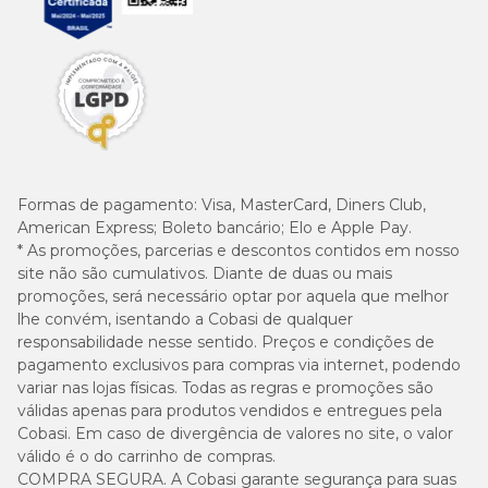
Formas de pagamento:
Visa, MasterCard, Diners Club,
American Express; Boleto bancário; Elo e Apple Pay.
* As promoções, parcerias e descontos contidos em nosso
site não são cumulativos. Diante de duas ou mais
promoções, será necessário optar por aquela que melhor
lhe convém, isentando a Cobasi de qualquer
responsabilidade nesse sentido. Preços e condições de
pagamento exclusivos para compras via internet, podendo
variar nas lojas físicas. Todas as regras e promoções são
válidas apenas para produtos vendidos e entregues pela
Cobasi. Em caso de divergência de valores no site, o valor
válido é o do carrinho de compras.
COMPRA SEGURA. A Cobasi garante segurança para suas