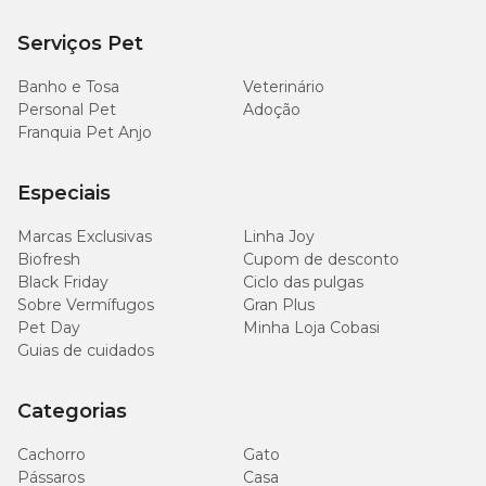
Serviços Pet
Banho e Tosa
Veterinário
Personal Pet
Adoção
Franquia Pet Anjo
Especiais
Marcas Exclusivas
Linha Joy
Biofresh
Cupom de desconto
Black Friday
Ciclo das pulgas
Sobre Vermífugos
Gran Plus
Pet Day
Minha Loja Cobasi
Guias de cuidados
Categorias
Cachorro
Gato
Pássaros
Casa