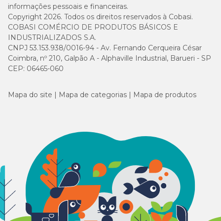
informações pessoais e financeiras.
Copyright 2026. Todos os direitos reservados à Cobasi.
COBASI COMÉRCIO DE PRODUTOS BÁSICOS E
INDUSTRIALIZADOS S.A.
CNPJ 53.153.938/0016-94 - Av. Fernando Cerqueira César
Coimbra, nº 210, Galpão A - Alphaville Industrial, Barueri - SP
CEP: 06465-060
Mapa do site
Mapa de categorias
Mapa de produtos