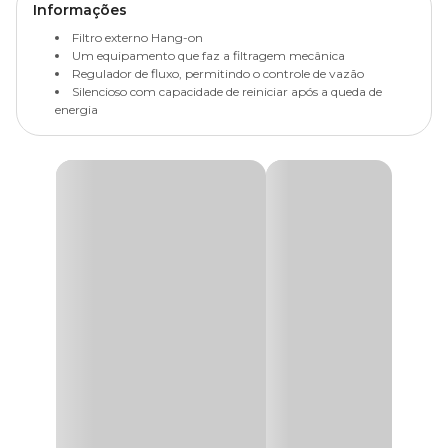
Informações
Filtro externo Hang-on
Um equipamento que faz a filtragem mecânica
Regulador de fluxo, permitindo o controle de vazão
Silencioso com capacidade de reiniciar após a queda de
energia