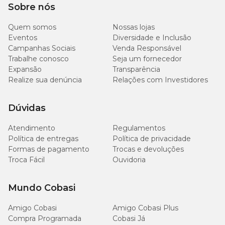
Sobre nós
Quem somos
Nossas lojas
Eventos
Diversidade e Inclusão
Campanhas Sociais
Venda Responsável
Trabalhe conosco
Seja um fornecedor
Expansão
Transparência
Realize sua denúncia
Relações com Investidores
Dúvidas
Atendimento
Regulamentos
Política de entregas
Política de privacidade
Formas de pagamento
Trocas e devoluções
Troca Fácil
Ouvidoria
Mundo Cobasi
Amigo Cobasi
Amigo Cobasi Plus
Compra Programada
Cobasi Já