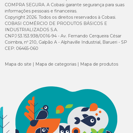
COMPRA SEGURA. A Cobasi garante segurança para suas
informações pessoais e financeiras.
Copyright 2026. Todos os direitos reservados à Cobasi.
COBASI COMÉRCIO DE PRODUTOS BÁSICOS E
INDUSTRIALIZADOS S.A.
CNPJ 53.153.938/0016-94 - Av. Fernando Cerqueira César
Coimbra, nº 210, Galpão A - Alphaville Industrial, Barueri - SP
CEP: 06465-060
Mapa do site
Mapa de categorias
Mapa de produtos