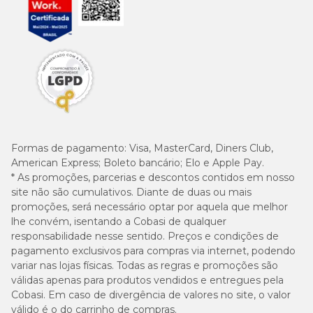
Formas de pagamento:
Visa, MasterCard, Diners Club,
American Express; Boleto bancário; Elo e Apple Pay.
* As promoções, parcerias e descontos contidos em nosso
site não são cumulativos. Diante de duas ou mais
promoções, será necessário optar por aquela que melhor
lhe convém, isentando a Cobasi de qualquer
responsabilidade nesse sentido. Preços e condições de
pagamento exclusivos para compras via internet, podendo
variar nas lojas físicas. Todas as regras e promoções são
válidas apenas para produtos vendidos e entregues pela
Cobasi. Em caso de divergência de valores no site, o valor
válido é o do carrinho de compras.