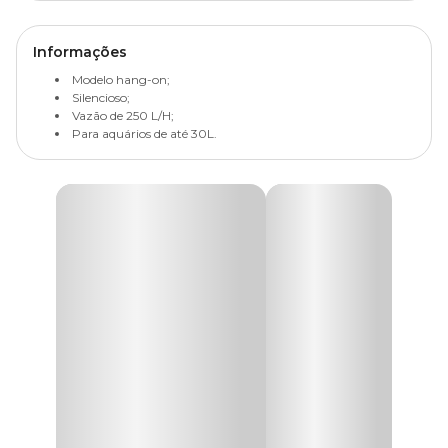
Informações
Modelo hang-on;
Silencioso;
Vazão de 250 L/H;
Para aquários de até 30L.