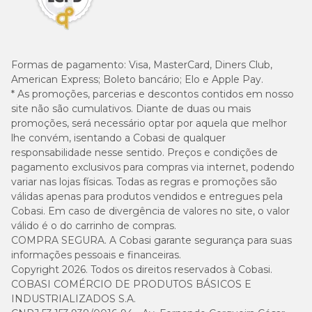
Formas de pagamento:
Visa, MasterCard, Diners Club,
American Express; Boleto bancário; Elo e Apple Pay.
* As promoções, parcerias e descontos contidos em nosso
site não são cumulativos. Diante de duas ou mais
promoções, será necessário optar por aquela que melhor
lhe convém, isentando a Cobasi de qualquer
responsabilidade nesse sentido. Preços e condições de
pagamento exclusivos para compras via internet, podendo
variar nas lojas físicas. Todas as regras e promoções são
válidas apenas para produtos vendidos e entregues pela
Cobasi. Em caso de divergência de valores no site, o valor
válido é o do carrinho de compras.
COMPRA SEGURA. A Cobasi garante segurança para suas
informações pessoais e financeiras.
Copyright 2026. Todos os direitos reservados à Cobasi.
COBASI COMÉRCIO DE PRODUTOS BÁSICOS E
INDUSTRIALIZADOS S.A.