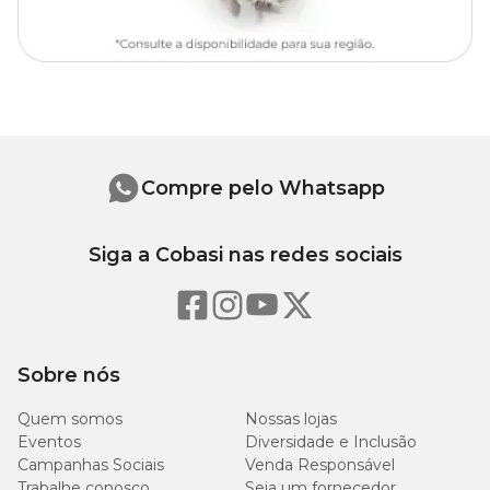
Compre pelo Whatsapp
Siga a Cobasi nas redes sociais
Sobre nós
Quem somos
Nossas lojas
Eventos
Diversidade e Inclusão
Campanhas Sociais
Venda Responsável
Trabalhe conosco
Seja um fornecedor