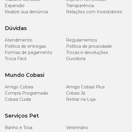
Expansão
Transparência
Realize sua denúncia
Relações com Investidores
Dúvidas
Atendimento
Regulamentos
Política de entregas
Política de privacidade
Formas de pagamento
Trocas e devoluções
Troca Fácil
Ouvidoria
Mundo Cobasi
Amigo Cobasi
Amigo Cobasi Plus
Compra Programada
Cobasi Já
Cobasi Cuida
Retirar na Loja
Serviços Pet
Banho e Tosa
Veterinário