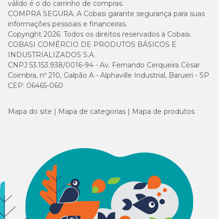
válido é o do carrinho de compras.
COMPRA SEGURA. A Cobasi garante segurança para suas
informações pessoais e financeiras.
Copyright 2026. Todos os direitos reservados à Cobasi.
COBASI COMÉRCIO DE PRODUTOS BÁSICOS E
INDUSTRIALIZADOS S.A.
CNPJ 53.153.938/0016-94 - Av. Fernando Cerqueira César
Coimbra, nº 210, Galpão A - Alphaville Industrial, Barueri - SP
CEP: 06465-060
Mapa do site
Mapa de categorias
Mapa de produtos