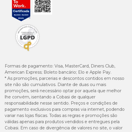
Formas de pagamento:
Visa, MasterCard, Diners Club,
American Express; Boleto bancário; Elo e Apple Pay.
* As promoções, parcerias e descontos contidos em nosso
site não são cumulativos. Diante de duas ou mais
promoções, será necessário optar por aquela que melhor
lhe convém, isentando a Cobasi de qualquer
responsabilidade nesse sentido. Preços e condições de
pagamento exclusivos para compras via internet, podendo
variar nas lojas físicas. Todas as regras e promoções são
válidas apenas para produtos vendidos e entregues pela
Cobasi. Em caso de divergência de valores no site, o valor