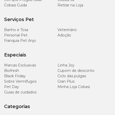
Cobasi Cuida
Retirar na Loja
Serviços Pet
Banho e Tosa
Veterinário
Personal Pet
Adoção
Franquia Pet Anjo
Especiais
Marcas Exclusivas
Linha Joy
Biofresh
Cupom de desconto
Black Friday
Ciclo das pulgas
Sobre Vermífugos
Gran Plus
Pet Day
Minha Loja Cobasi
Guias de cuidados
Categorias