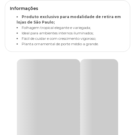
Informações
Produto exclusivo para modalidade de retira em
lojas de São Paulo;
Folhagem tropical elegante e variegada;
Ideal para ambientes internos iluminados;
Fácil de cuidar e com crescimento vigoroso;
Planta ornamental de porte médio a grande.